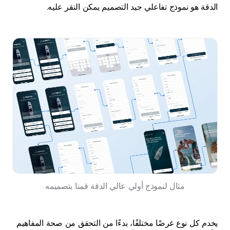
 هو نموذج تفاعلي جيد التصميم يمكن النقر عليه.
مثال لنموذج أولي عالي الدقة قمنا بتصميمه
كل نوع غرضًا مختلفًا، بدءًا من التحقق من صحة المفاهيم