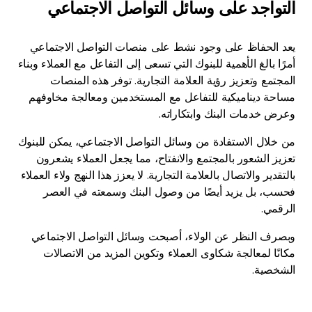
التواجد على وسائل التواصل الاجتماعي
يعد الحفاظ على وجود نشط على منصات التواصل الاجتماعي
أمرًا بالغ الأهمية للبنوك التي تسعى إلى التفاعل مع العملاء وبناء
المجتمع وتعزيز رؤية العلامة التجارية. توفر هذه المنصات
مساحة ديناميكية للتفاعل مع المستخدمين ومعالجة مخاوفهم
وعرض خدمات البنك وابتكاراته.
من خلال الاستفادة من وسائل التواصل الاجتماعي، يمكن للبنوك
تعزيز الشعور بالمجتمع والانفتاح، مما يجعل العملاء يشعرون
بالتقدير والاتصال بالعلامة التجارية. لا يعزز هذا النهج ولاء العملاء
فحسب، بل يزيد أيضًا من وصول البنك وسمعته في العصر
الرقمي.
وبصرف النظر عن الولاء، أصبحت وسائل التواصل الاجتماعي
مكانًا لمعالجة شكاوى العملاء وتكوين المزيد من الاتصالات
الشخصية.