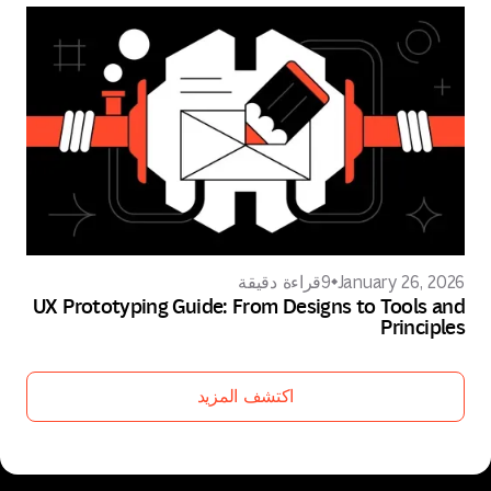
January 26, 2026
9
قراءة دقيقة
UX Prototyping Guide: From Designs to Tools and
Principles
اكتشف المزيد
اكتشف المزيد