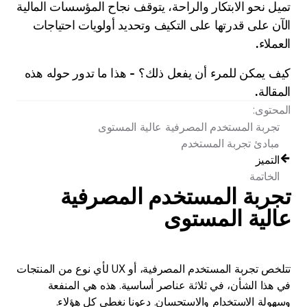
تميل نحو الابتكار والراحة، يتوقف نجاح المؤسسات المالية
الآن على قدرتها على التكيف وتحديد أولويات احتياجات
العملاء.
كيف يمكن للمرء أن يفعل ذلك؟ - هذا ما تدور حوله هذه
المقالة.
المحتوى:
تجربة المستخدم المصرفية عالية المستوى
مبادئ تجربة المستخدم
التميز
الخاتمة
تجربة المستخدم المصرفية
عالية المستوى
تتلخص تجربة المستخدم المصرفية، أو UX لأي نوع من المنتجات
في هذا الشأن، في ثلاثة عناصر أساسية. هذه هي المنفعة
وسهولة الاستخدام والاستحسان. دعونا نغطي كل هؤلاء.