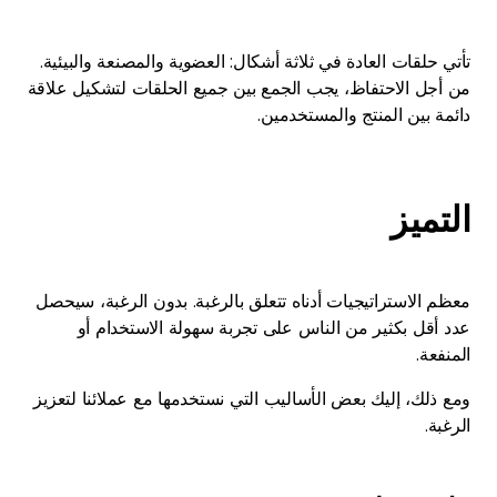
تأتي حلقات العادة في ثلاثة أشكال: العضوية والمصنعة والبيئية.
من أجل الاحتفاظ، يجب الجمع بين جميع الحلقات لتشكيل علاقة
دائمة بين المنتج والمستخدمين.
التميز
معظم الاستراتيجيات أدناه تتعلق بالرغبة. بدون الرغبة، سيحصل
عدد أقل بكثير من الناس على تجربة سهولة الاستخدام أو
المنفعة.
ومع ذلك، إليك بعض الأساليب التي نستخدمها مع عملائنا لتعزيز
الرغبة.