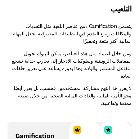
التلعيب
يتضمن Gamification دمج عناصر اللعبة مثل التحديات
والمكافآت وتتبع التقدم في التطبيقات المصرفية لجعل المهام
المالية أكثر متعة وتحفيزًا.
ومن خلال اعتماد مثل هذه العناصر، يمكن للبنوك تحويل
المعاملات الروتينية وسلوكيات الادخار إلى تجارب جذابة تشجع
التفاعل المستمر والولاء. وهذا بدوره يساعد على تعزيز حلقات
العادة.
لا يعزز هذا النهج مشاركة المستخدمين فحسب، بل يعزز أيضًا
محو الأمية المالية والعادات المالية الصحية من خلال صيغة
ممتعة وتفاعلية.