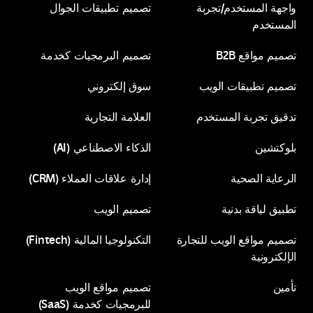
واجهة المستخدم/تجربة
تصميم تطبيقات الجوال
المستخدم
تصميم تطبيقات الجوال
تصميم مواقع B2B
تصميم البرمجيات كخدمة
واجهة المستخدم/تجربة
تصميم تطبيقات الويب
سوق إلكتروني
تصميم مواقع B2B
تصميم البرمجيات كخدمة
المستخدم
تدقيق تجربة المستخدم
العلامة التجارية
تصميم تطبيقات الويب
سوق إلكتروني
بلوكتشين
الذكاء الاصطناعي (AI)
تدقيق تجربة المستخدم
العلامة التجارية
الرعاية الصحية
إدارة علاقات العملاء (CRM)
بلوكتشين
الذكاء الاصطناعي (AI)
تطبيق لياقة بدنية
تصميم الويب
الرعاية الصحية
إدارة علاقات العملاء (CRM)
تصميم مواقع الويب للتجارة
التكنولوجيا المالية (Fintech)
تطبيق لياقة بدنية
تصميم الويب
الإلكترونية
التكنولوجيا المالية (Fintech)
تأمين
تصميم مواقع الويب
للبرمجيات كخدمة (SaaS)
تصميم مواقع الويب للتجارة