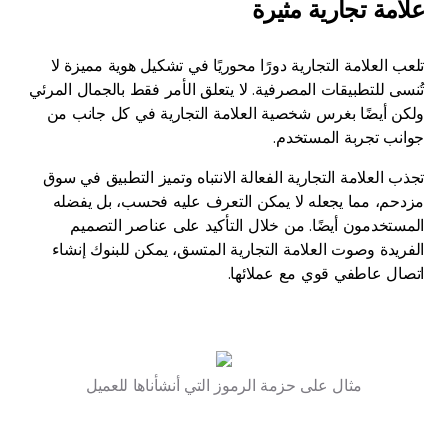
علامة تجارية مثيرة
تلعب العلامة التجارية دورًا محوريًا في تشكيل هوية مميزة لا
تُنسى للتطبيقات المصرفية. لا يتعلق الأمر فقط بالجمال المرئي
ولكن أيضًا بغرس شخصية العلامة التجارية في كل جانب من
جوانب تجربة المستخدم.
تجذب العلامة التجارية الفعالة الانتباه وتميز التطبيق في سوق
مزدحم، مما يجعله لا يمكن التعرف عليه فحسب، بل يفضله
المستخدمون أيضًا. من خلال التأكيد على عناصر التصميم
الفريدة وصوت العلامة التجارية المتسق، يمكن للبنوك إنشاء
اتصال عاطفي قوي مع عملائها.
مثال على حزمة الرموز التي أنشأناها للعميل