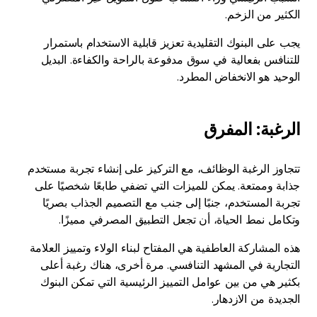
الكثير من الزخم.
يجب على البنوك التقليدية تعزيز قابلية الاستخدام باستمرار
للتنافس بفعالية في سوق مدفوعة بالراحة والكفاءة. البديل
الوحيد هو الانخفاض المطرد.
الرغبة: المفرق
تتجاوز الرغبة الوظائف، مع التركيز على إنشاء تجربة مستخدم
جذابة وممتعة. يمكن للميزات التي تضفي طابعًا شخصيًا على
تجربة المستخدم، جنبًا إلى جنب مع التصميم الجذاب بصريًا
وتكامل نمط الحياة، أن تجعل التطبيق المصرفي مميزًا.
هذه المشاركة العاطفية هي المفتاح لبناء الولاء وتمييز العلامة
التجارية في المشهد التنافسي. مرة أخرى، هناك رغبة أعلى
بكثير هي من بين عوامل التمييز الرئيسية التي تمكن البنوك
الجديدة من الازدهار.