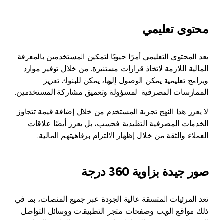
محتوى تعليمي
يعد المحتوى التعليمي أمرًا حيويًا لتمكين المستخدمين بالمعرفة
المالية اللازمة لاتخاذ قرارات مستنيرة. من خلال توفير موارد
وبرامج تعليمية يمكن الوصول إليها، يمكن للبنوك تعزيز
الممارسات المصرفية المسؤولة وتعميق مشاركة المستخدمين.
لا يعزز هذا النهج تجربة المستخدم من خلال إضافة قيمة تتجاوز
الخدمات المصرفية التقليدية فحسب، بل يعزز أيضًا علاقات
العملاء والثقة من خلال إظهار الالتزام برفاهيتهم المالية.
صور جيدة بزاوية 360 درجة
تعد المرئيات المتسقة عالية الجودة عبر جميع المنصات، بما في
ذلك مواقع الويب وصفحات متجر التطبيقات ووسائل التواصل