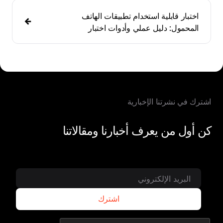
اختبار قابلية استخدام تطبيقات الهاتف
المحمول: دليل عملي وأدوات اختبار
اشترك في نشرتنا الإخبارية
كن أول من يعرف أخبارنا ومقالاتنا
اشترك
اشترك