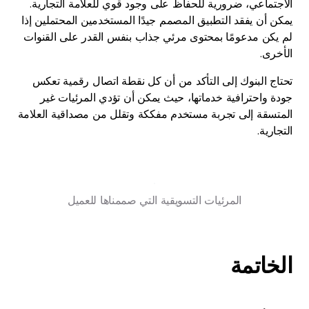
الاجتماعي، ضرورية للحفاظ على وجود قوي للعلامة التجارية.
يمكن أن يفقد التطبيق المصمم جيدًا المستخدمين المحتملين إذا
لم يكن مدعومًا بمحتوى مرئي جذاب بنفس القدر على القنوات
الأخرى.
تحتاج البنوك إلى التأكد من أن كل نقطة اتصال رقمية تعكس
جودة واحترافية خدماتها، حيث يمكن أن تؤدي المرئيات غير
المتسقة إلى تجربة مستخدم مفككة وتقلل من مصداقية العلامة
التجارية.
المرئيات التسويقية التي صممناها للعميل
الخاتمة