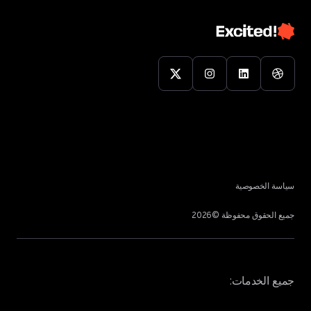
سياسة الخصوصية
جميع الحقوق محفوظة ©
2026
جميع الخدمات: