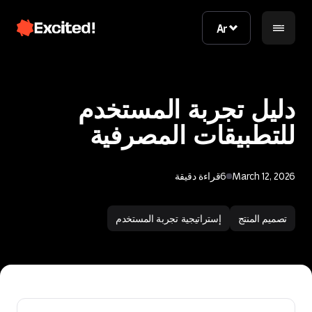
Ar
Ar
دليل تجربة المستخدم
للتطبيقات المصرفية
March 12, 2026
6
قراءة دقيقة
اتصل بنا
تصميم المنتج
إستراتيجية تجربة المستخدم
اتصل بنا