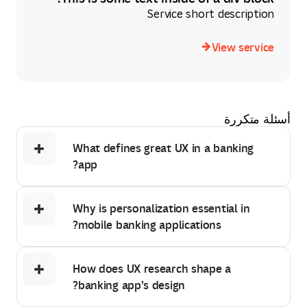
Service short description
View service
View service
أسئلة متكررة
What defines great UX in a banking
app?
Why is personalization essential in
mobile banking applications?
How does UX research shape a
banking app’s design?