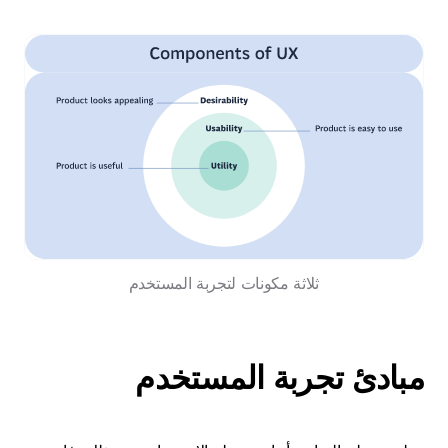
ثلاثة مكونات لتجربة المستخدم
مبادئ تجربة المستخدم