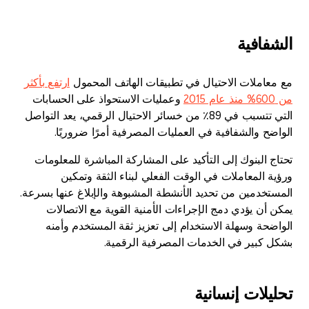
الشفافية
مع معاملات الاحتيال في تطبيقات الهاتف المحمول
ارتفع بأكثر
من 600% منذ عام 2015
وعمليات الاستحواذ على الحسابات
التي تتسبب في 89٪ من خسائر الاحتيال الرقمي، يعد التواصل
الواضح والشفافية في العمليات المصرفية أمرًا ضروريًا.
تحتاج البنوك إلى التأكيد على المشاركة المباشرة للمعلومات
ورؤية المعاملات في الوقت الفعلي لبناء الثقة وتمكين
المستخدمين من تحديد الأنشطة المشبوهة والإبلاغ عنها بسرعة.
يمكن أن يؤدي دمج الإجراءات الأمنية القوية مع الاتصالات
الواضحة وسهلة الاستخدام إلى تعزيز ثقة المستخدم وأمنه
بشكل كبير في الخدمات المصرفية الرقمية.
تحليلات إنسانية