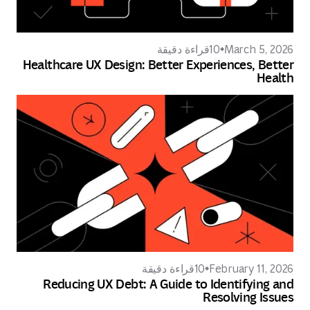
March 5, 2026
10
قراءة دقيقة
Healthcare UX Design: Better Experiences, Better
Health
February 11, 2026
10
قراءة دقيقة
Reducing UX Debt: A Guide to Identifying and
Resolving Issues