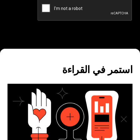
استمر في القراءة