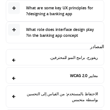
What are some key UX principles for
designing a banking app?
What role does interface design play
in the banking app concept?
المصادر
ريفورج. برامج النمو للمحترفين.
معايير WCAG 2.0
الاحتفاظ بالمستخدم: من القياس إلى التحسين
بواسطة متحمس