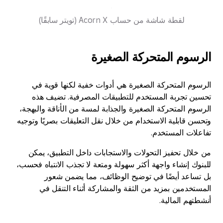
لقطة شاشة من حساب Acorn X (تويتر سابقًا)
الرسوم المتحركة الصغيرة
الرسوم المتحركة الصغيرة هي أدوات خفية لكنها قوية في
تحسين تجربة المستخدم للتطبيقات المصرفية. تضيف هذه
الرسوم المتحركة الصغيرة والجذابة لمسة من الأناقة والبهجة،
وتحسن قابلية الاستخدام من خلال نقل التعليقات بصريًا وتوجيه
تفاعلات المستخدم.
من خلال تحفيز التحولات والاستجابات داخل التطبيق، يمكن
للبنوك إنشاء واجهة أكثر سهولة ومتعة لا تجذب الانتباه فحسب،
بل تساعد أيضًا في توضيح الوظائف، مما يضمن شعور
المستخدمين بمزيد من الثقة والمشاركة أثناء التنقل في
أنشطتهم المالية.