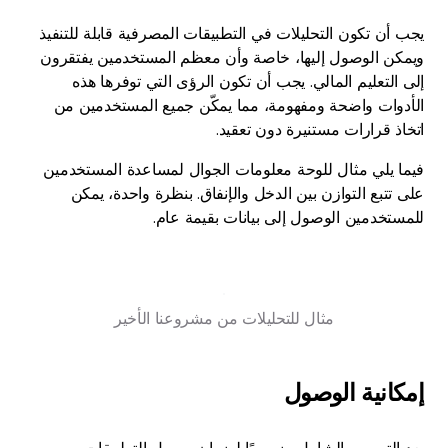
يجب أن تكون التحليلات في التطبيقات المصرفية قابلة للتنفيذ
ويمكن الوصول إليها، خاصة وأن معظم المستخدمين يفتقرون
إلى التعليم المالي. يجب أن تكون الرؤى التي توفرها هذه
الأدوات واضحة ومفهومة، مما يمكّن جميع المستخدمين من
اتخاذ قرارات مستنيرة دون تعقيد.
فيما يلي مثال للوحة معلومات الجوال لمساعدة المستخدمين
على تتبع التوازن بين الدخل والإنفاق. بنظرة واحدة، يمكن
للمستخدمين الوصول إلى بيانات بقيمة عام.
مثال للتحليلات من مشروعنا الأخير
إمكانية الوصول
يعد التصميم الشامل ضروريًا لضمان وصول التطبيقات