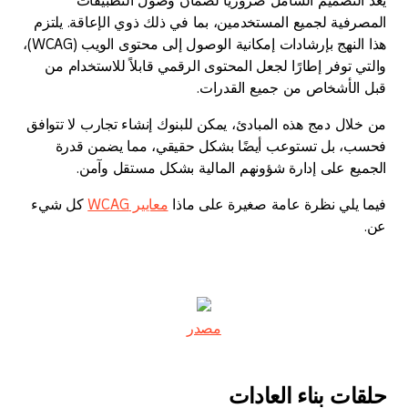
المصرفية لجميع المستخدمين، بما في ذلك ذوي الإعاقة. يلتزم
هذا النهج بإرشادات إمكانية الوصول إلى محتوى الويب (WCAG)،
والتي توفر إطارًا لجعل المحتوى الرقمي قابلاً للاستخدام من
قبل الأشخاص من جميع القدرات.
من خلال دمج هذه المبادئ، يمكن للبنوك إنشاء تجارب لا تتوافق
فحسب، بل تستوعب أيضًا بشكل حقيقي، مما يضمن قدرة
الجميع على إدارة شؤونهم المالية بشكل مستقل وآمن.
فيما يلي نظرة عامة صغيرة على ماذا
معايير WCAG
كل شيء
عن.
مصدر
حلقات بناء العادات