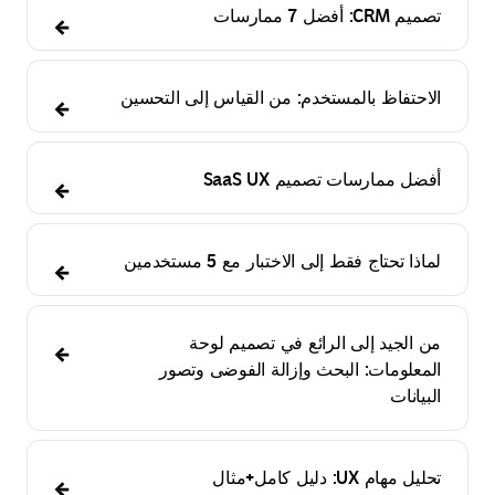
تصميم CRM: أفضل 7 ممارسات
الاحتفاظ بالمستخدم: من القياس إلى التحسين
أفضل ممارسات تصميم SaaS UX
لماذا تحتاج فقط إلى الاختبار مع 5 مستخدمين
من الجيد إلى الرائع في تصميم لوحة
المعلومات: البحث وإزالة الفوضى وتصور
البيانات
تحليل مهام UX: دليل كامل+مثال