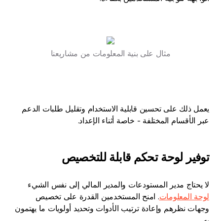
مثال على بنية المعلومات من مشاريعنا
يعمل ذلك على تحسين قابلية الاستخدام وتقليل طلبات الدعم
عبر الأقسام المختلفة - خاصة أثناء الإعداد.
توفير لوحة تحكم قابلة للتخصيص
لا يحتاج مدير المستودعات والمدير المالي إلى نفس الشيء
لوحة المعلومات
. امنح المستخدمين القدرة على تخصيص
وجهات نظرهم وإعادة ترتيب الأدوات وتحديد أولويات ما يهتمون
به.