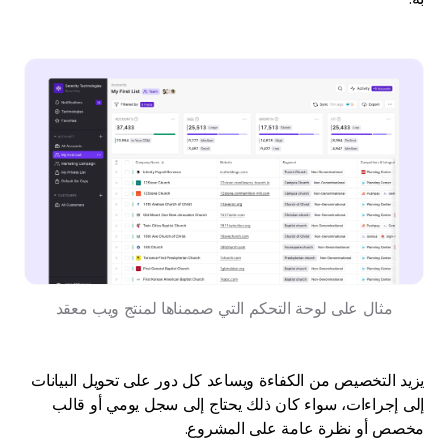
مثال على لوحة التحكم التي صممناها لمنتج ويب معقد
يزيد التخصيص من الكفاءة ويساعد كل دور على تحويل البيانات
إلى إجراءات، سواء كان ذلك يحتاج إلى سجل يومي أو قالب
مخصص أو نظرة عامة على المشروع.