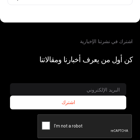
اشترك في نشرتنا الإخبارية
كن أول من يعرف أخبارنا ومقالاتنا
اشترك
اشترك