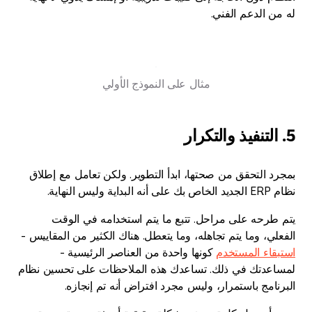
له من الدعم الفني.
مثال على النموذج الأولي
5. التنفيذ والتكرار
بمجرد التحقق من صحتها، ابدأ التطوير. ولكن تعامل مع إطلاق
نظام ERP الجديد الخاص بك على أنه البداية وليس النهاية.
يتم طرحه على مراحل. تتبع ما يتم استخدامه في الوقت
الفعلي، وما يتم تجاهله، وما يتعطل. هناك الكثير من المقاييس -
استبقاء المستخدم
كونها واحدة من العناصر الرئيسية -
لمساعدتك في ذلك. تساعدك هذه الملاحظات على تحسين نظام
البرنامج باستمرار، وليس مجرد افتراض أنه تم إنجازه.