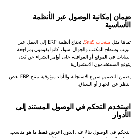
ضمان إمكانية الوصول عبر الأنظمة
الأساسية
تمامًا مثل
منتجات SaaS
، تحتاج أنظمة ERP إلى العمل عبر
الويب وسطح المكتب والجوال. سواء كانوا يقومون بمراجعة
البيانات في الموقع أو الموافقة على أوامر الشراء عن بُعد،
يتوقع المستخدمون الاستمرارية.
يضمن التصميم سريع الاستجابة والأداء موثوقية منتج ERP بغض
النظر عن الجهاز أو السياق.
استخدم التحكم في الوصول المستند إلى
الأدوار
التحكم في الوصول بناءً على الدور. اعرض فقط ما هو مناسب.