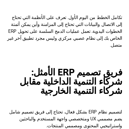
تكامل الخطط من اليوم الأول. تعرف على الأنظمة التي تحتاج
إلى الاتصال والبيانات التي تحتاج إلى المزامنة وأين يمكن أتمتة
الخطوات اليدوية. تعمل عمليات الدمج السلسة على تحويل ERP
الخاص بك إلى نظام عصبي مركزي وليس مجرد تطبيق آخر غير
متصل.
فريق تصميم ERP الأمثل:
شركاء التنمية الداخلية مقابل
شركاء التنمية الخارجية
لتصميم نظام ERP بشكل فعال، تحتاج إلى فريق تصميم شامل
يضم مصممي UX ومتخصصي واجهة المستخدم والباحثين
واستراتيجيي المحتوى ومصممي المنتجات.