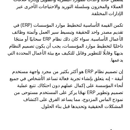
العملاء والمخزون وسلسلة التوريد والاحتياجات الأخرى عبر
الإدارات المختلفة.
تكمن القيمة الأساسية لتخطيط موارد المؤسسات (ERP) في
تقديم مصدر واحد للحقيقة وتبسيط سير العمل وأتمتة وظائف
الأعمال الأساسية. سواء كان ذلك نظام ERP سحابيًا أو منتجًا
داخليًا لتخطيط موارد المؤسسات، يجب أن يكون تصميم النظام
بديهيًا وقابلًا للتطوير وقابل للتكيف مع بيئة الأعمال المحددة التي
يدعمها.
إن تصميم نظام ERP هو أكثر بكثير من مجرد واجهة مستخدم
أنيقة - إنه يتعلق بإنشاء تجربة فعالة تساعد الأشخاص في جميع
أنحاء المؤسسة على إكمال عملهم دون احتكاك. تتبع عملية
تصميم وتطوير ERP نهجًا يركز على المستخدم مستوحى من
نموذج الماس المزدوج، مما يساعد الفرق على اكتشاف
المشكلات الحقيقية وتحديدها قبل بناء الحلول.