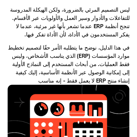
ليس التصميم المرئي بالضرورة، ولكن الهيكلة المدروسة
للتفاعلات والأدوار وسير العمل والأولويات عبر الأقسام.
تنجح أنظمة ERP عندما تشعر بأنها غير مرئية، عندما لا
يفكر المستخدمون في الأداة، لأن الأداة تفكر فيها.
في هذا الدليل، نوضح ما يتطلبه الأمر حقًا لتصميم تخطيط
موارد المؤسسات (ERP) الذي يناسب الأشخاص، وليس
فقط العمليات. من أبحاث المستخدم إلى النماذج الأولية
إلى إمكانية الوصول عبر الأنظمة الأساسية، إليك كيفية
إنشاء منتج ERP لا يعمل فقط - إنه مناسب