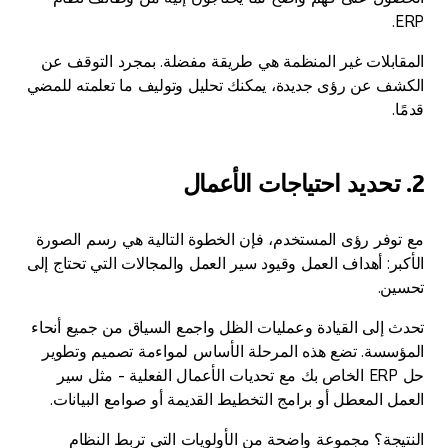
ERP.
المقابلات غير المنظمة هي طريقة مفضلة. بمجرد التوقف عن
الكشف عن رؤى جديدة، يمكنك تحليل وتوليف ما تعلمته للمضي
قدمًا.
2. تحديد احتياجات الأعمال
مع توفر رؤى المستخدم، فإن الخطوة التالية هي رسم الصورة
الأكبر: أهداف العمل وقيود سير العمل والمجالات التي تحتاج إلى
تحسين.
تحدث إلى القيادة وعمليات الظل واجمع السياق من جميع أنحاء
المؤسسة. تضع هذه المرحلة الأساس لمواءمة تصميم وتطوير
حل ERP الخاص بك مع تحديات الأعمال الفعلية - مثل سير
العمل المعطل أو برامج التخطيط القديمة أو صوامع البيانات.
النتيجة؟ مجموعة واضحة من الأولويات التي تربط النظام