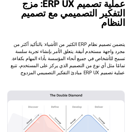
عملية تصميم ERP UX: مزج
التفكير التصميمي مع تصميم
النظام
يتضمن تصميم نظام ERP الكثير من الأشياء: بالتأكيد أكثر من
مجرد واجهة مستخدم أنيقة. يتعلق الأمر بإنشاء تجربة سلسة
تسمح للأشخاص في جميع أنحاء المؤسسة بأداء المهام بكفاءة.
تمامًا مثل أي نوع من التصميم الذي يركز على المستخدم، تتبع
عملية تصميم ERP UX مبادئ التفكير التصميمي المزدوج.