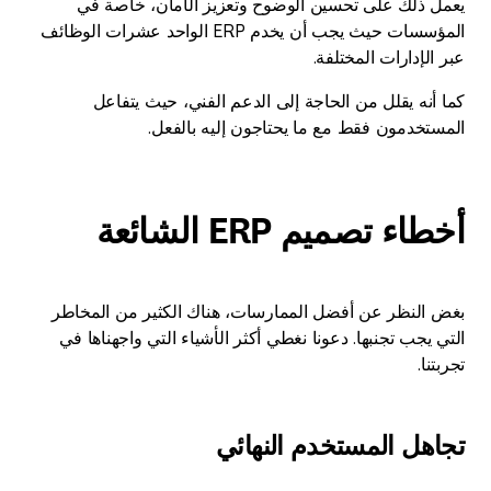
يعمل ذلك على تحسين الوضوح وتعزيز الأمان، خاصة في
المؤسسات حيث يجب أن يخدم ERP الواحد عشرات الوظائف
عبر الإدارات المختلفة.
كما أنه يقلل من الحاجة إلى الدعم الفني، حيث يتفاعل
المستخدمون فقط مع ما يحتاجون إليه بالفعل.
أخطاء تصميم ERP الشائعة
بغض النظر عن أفضل الممارسات، هناك الكثير من المخاطر
التي يجب تجنبها. دعونا نغطي أكثر الأشياء التي واجهناها في
تجربتنا.
تجاهل المستخدم النهائي