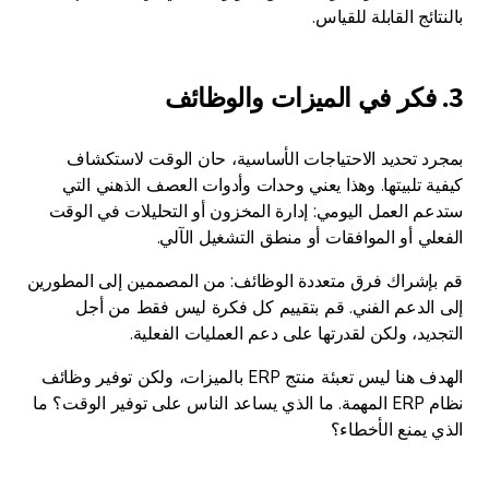
بالنتائج القابلة للقياس.
3. فكر في الميزات والوظائف
بمجرد تحديد الاحتياجات الأساسية، حان الوقت لاستكشاف
كيفية تلبيتها. وهذا يعني وحدات وأدوات العصف الذهني التي
ستدعم العمل اليومي: إدارة المخزون أو التحليلات في الوقت
الفعلي أو الموافقات أو منطق التشغيل الآلي.
قم بإشراك فرق متعددة الوظائف: من المصممين إلى المطورين
إلى الدعم الفني. قم بتقييم كل فكرة ليس فقط من أجل
التجديد، ولكن لقدرتها على دعم العمليات الفعلية.
الهدف هنا ليس تعبئة منتج ERP بالميزات، ولكن توفير وظائف
نظام ERP المهمة. ما الذي يساعد الناس على توفير الوقت؟ ما
الذي يمنع الأخطاء؟