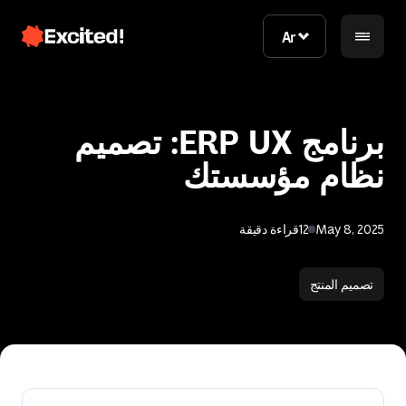
Ar
Ar
برنامج ERP UX: تصميم
نظام مؤسستك
May 8, 2025
12
قراءة دقيقة
اتصل بنا
تصميم المنتج
اتصل بنا