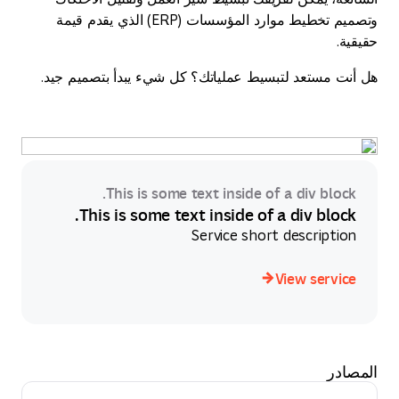
وتصميم تخطيط موارد المؤسسات (ERP) الذي يقدم قيمة
حقيقية.
هل أنت مستعد لتبسيط عملياتك؟ كل شيء يبدأ بتصميم جيد.
This is some text inside of a div block.
This is some text inside of a div block.
Service short description
View service
View service
المصادر