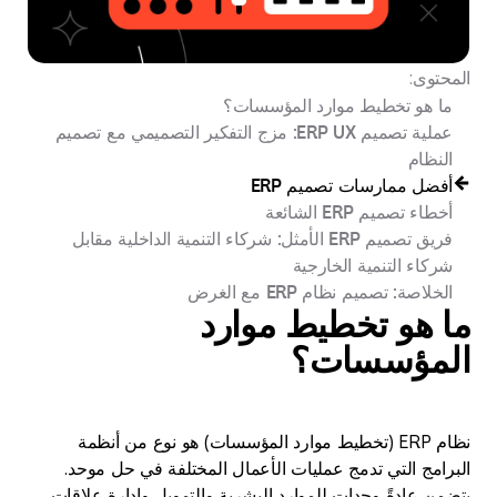
المحتوى:
ما هو تخطيط موارد المؤسسات؟
عملية تصميم ERP UX: مزج التفكير التصميمي مع تصميم
النظام
أفضل ممارسات تصميم ERP
أخطاء تصميم ERP الشائعة
فريق تصميم ERP الأمثل: شركاء التنمية الداخلية مقابل
شركاء التنمية الخارجية
الخلاصة: تصميم نظام ERP مع الغرض
ما هو تخطيط موارد
المؤسسات؟
نظام ERP (تخطيط موارد المؤسسات) هو نوع من أنظمة
البرامج التي تدمج عمليات الأعمال المختلفة في حل موحد.
يتضمن عادةً وحدات للموارد البشرية والتمويل وإدارة علاقات