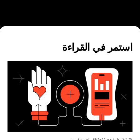
استمر في القراءة
March 5, 2026
10
قراءة دقيقة