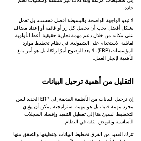
حادة.
لا تبدو الواجهة الواضحة والبسيطة أفضل فحسب، بل تعمل
بشكل أفضل. يجب أن يحصل كل زر أو قائمة أو إعداد مضاف
على مكانه من خلال دعم مهمة تجارية حقيقية. أعط الأولوية
لقابلية الاستخدام على الشمولية. في نظام تخطيط موارد
المؤسسات (ERP)، لا يعد الوضوح أمرًا رائعًا، بل هو أمر بالغ
الأهمية لإنجاز العمل.
التقليل من أهمية ترحيل البيانات
إن ترحيل البيانات من الأنظمة القديمة إلى ERP الجديد ليس
مجرد مهمة فنية، بل هو مهمة استراتيجية. يمكن أن يؤدي
التخطيط السيئ هنا إلى تعطيل التنفيذ وإفساد السجلات
الأساسية وتقويض الثقة في النظام.
تترك العديد من الفرق تخطيط البيانات وتنظيفها والتحقق منها