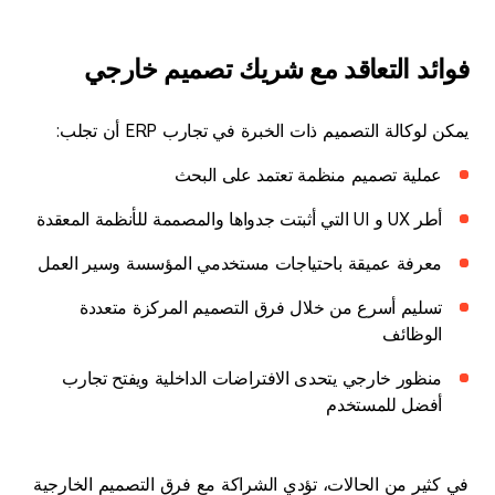
فوائد التعاقد مع شريك تصميم خارجي
يمكن لوكالة التصميم ذات الخبرة في تجارب ERP أن تجلب:
عملية تصميم منظمة تعتمد على البحث
أطر UX و UI التي أثبتت جدواها والمصممة للأنظمة المعقدة
معرفة عميقة باحتياجات مستخدمي المؤسسة وسير العمل
تسليم أسرع من خلال فرق التصميم المركزة متعددة
الوظائف
منظور خارجي يتحدى الافتراضات الداخلية ويفتح تجارب
أفضل للمستخدم
في كثير من الحالات، تؤدي الشراكة مع فرق التصميم الخارجية