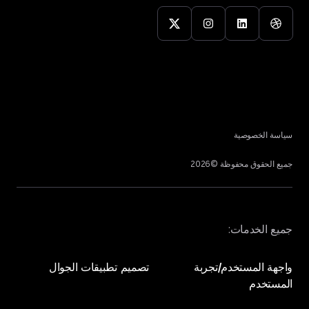
سياسة الخصوصية
جميع الحقوق محفوظة ©
2026
جميع الخدمات:
واجهة المستخدم/تجربة
تصميم تطبيقات الجوال
المستخدم
تصميم تطبيقات الجوال