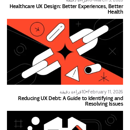
Healthcare UX Design: Better Experiences, Better
Health
February 11, 2026
10
قراءة دقيقة
Reducing UX Debt: A Guide to Identifying and
Resolving Issues