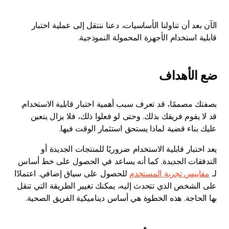
الآن بعد أن تناولنا الأساسيات، دعنا ننتقل إلى عملية اختبار
قابلية استخدام الأجهزة المحمولة النموذجية.
ضع الأهداف
بصفتك مصممًا، قد تعرف سبب أهمية اختبار قابلية الاستخدام.
قد لا يقوم فريقك بذلك. وحتى لو فعلوا ذلك، فلا يزال يتعين
عليك بناء قضية لماذا يستحق استثمار الوقت فيها.
يعد اختبار قابلية الاستخدام ضروريًا للمنتجات الجديدة أو
التدفقات الجديدة. كما أنه يساعد في الحصول على خط أساس
لـ
مقاييس تجربة المستخدم
للحصول على سياق إضافي. اعتمادًا
على الشخص الذي تتحدث إليه، يمكنك تغيير الطريقة التي تنقل
بها الحاجة. هذه الخطوة هي أساس ديناميكية الفريق الصحية.