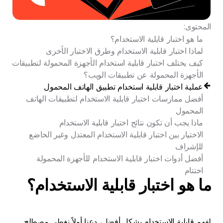
المحتوى:
ما هو اختبار قابلية الاستخدام؟
لماذا اختبار قابلية الاستخدام وطرق الاختبار الأخرى
كيف يختلف اختبار قابلية استخدام الأجهزة المحمولة لتطبيقات
الأجهزة المحمولة عن تطبيقات الويب؟
عملية اختبار قابلية استخدام تطبيق الهاتف المحمول
أفضل ممارسات اختبار قابلية الاستخدام لتطبيقات الهاتف
المحمول
ماذا يجب أن تكون نتائج اختبار قابلية الاستخدام
الاختيار بين اختبار قابلية الاستخدام المعتدل وغير الخاضع
للإشراف
أفضل أدوات اختبار قابلية الاستخدام للأجهزة المحمولة
اختتام
ما هو اختبار قابلية الاستخدام؟
لفهم قابلية الاستخدام بشكل أفضل، دعنا أولاً نغطي مصطلح