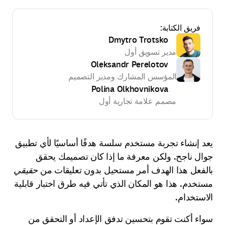
فريق الكتابة:
Dmytro Trotsko
مدير تسويق أول
Oleksandr Perelotov
المؤسس المشارك ومدير التصميم
Polina Olkhovnikova
مصمم علامة تجارية أول
يعد إنشاء تجربة مستخدم سلسة هدفًا أساسيًا لأي تطبيق
جوال ناجح. ولكن معرفة ما إذا كان تصميمك يحقق
بالفعل هذا الهدف أمر مستحيل بدون تعليقات من
حقيقي
مستخدم. هذا هو المكان الذي تأتي فيه طرق اختبار قابلية
الاستخدام.
سواء أكنت تقوم بتحسين تدفق الإعداد أو التحقق من