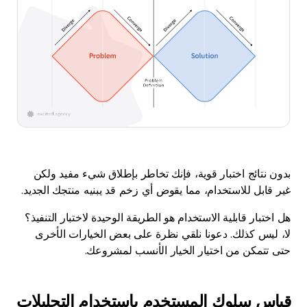
بدون نتائج اختبار قوية، فإنك تخاطر بإطلاق شيء مفيد ولكن
غير قابل للاستخدام، مما يقوض أي زخم قد يبنيه منتجك الجديد.
هل اختبار قابلية الاستخدام هو الطريقة الوحيدة لاختبار التنفيذ؟
لا، ليس كذلك. دعونا نلقي نظرة على بعض الخيارات الأخرى
حتى تتمكن من اختيار الخيار الأنسب لمشروعك.
قياس سلوك المستخدم باستخدام التحليلات