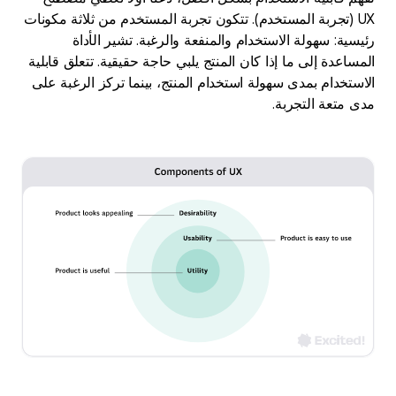
UX (تجربة المستخدم). تتكون تجربة المستخدم من ثلاثة مكونات
رئيسية: سهولة الاستخدام والمنفعة والرغبة. تشير الأداة
المساعدة إلى ما إذا كان المنتج يلبي حاجة حقيقية. تتعلق قابلية
الاستخدام بمدى سهولة استخدام المنتج، بينما تركز الرغبة على
مدى متعة التجربة.