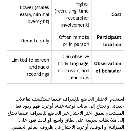
Higher
Lower (scales
(recruiting, time,
Cost
easily, minimal
researcher
oversight)
involvement)
Participant
Often remote
Remote only
location
or in person
Can observe
Limited to screen
Observation
body language,
and audio
of behavior
confusion, and
recordings
reactions
استخدم الاختبار الخاضع للإشراف عندما تستكشف تفاعلات
جديدة، أو تحتاج إلى بيانات نوعية غنية، أو تريد فهم ردود فعل
المستخدم بعمق. اختر الاختبار غير الخاضع للإشراف عندما تحتاج
إلى ملاحظات سريعة على نطاق واسع، أو لديك قيود على
الميزانية أو الوقت، أو تريد الاختبار في ظروف العالم الحقيقي.