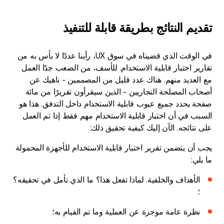
تقديم النتائج بطريقة قابلة للتنفيذ
في الوقت الذي قضيناه في سوق UX، رأينا عددًا لا بأس به من
تقارير اختبار قابلية الاستخدام. للأسف، من الصعب جدًا العمل
مع العديد منهم. هناك عدد قليل من المصممين - ناهيك عن
أصحاب المصلحة التجاريين - الذين سيقرأون تقريرًا من مائة
صفحة يحدد جميع عيوب قابلية الاستخدام داخل التدفق. هذا هو
السبب في أن اختبار قابلية الاستخدام مهم فقط إذا تم العمل
على نتائجه. الآن إليك كيفية تحقيق ذلك:
يجب أن يتضمن تقرير اختبار قابلية الاستخدام للأجهزة المحمولة
ما يلي:
الأهداف والخلفية. لماذا تفعل هذا؟ ما الذي تأمل في تحقيقه؟
؛
نظرة عامة موجزة عن العملية وما تم القيام به؛