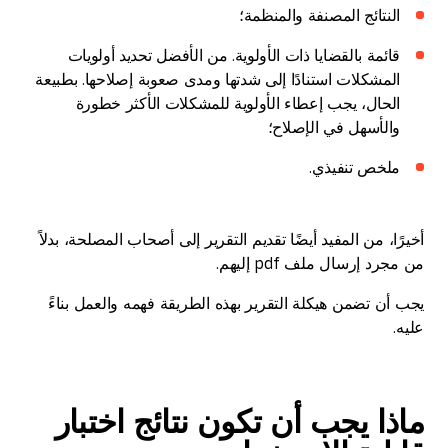
النتائج المصنفة والمنظمة؛
قائمة بالقضايا ذات الأولوية. من الأفضل تحديد أولويات
المشكلات استنادًا إلى شدتها ومدى صعوبة إصلاحها. بطبيعة
الحال، يجب إعطاء الأولوية للمشكلات الأكثر خطورة
والأسهل في الإصلاح؛
ملخص تنفيذي.
أخيرًا، من المفيد أيضًا تقديم التقرير إلى أصحاب المصلحة، بدلاً
من مجرد إرسال ملف pdf إليهم.
يجب أن تضمن هيكلة التقرير بهذه الطريقة فهمه والعمل بناءً
عليه.
ماذا يجب أن تكون نتائج اختبار