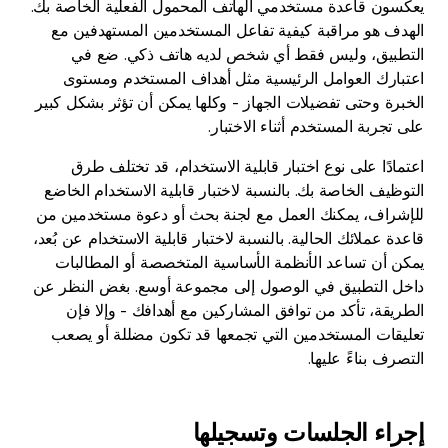
يعكسون قاعدة مستخدمي الهاتف المحمول الفعلية الخاصة بك.
الهدف هو مراقبة كيفية تفاعل المستخدمين المستهدفين مع
التطبيق، وليس فقط أي شخص لديه هاتف ذكي. ضع في
اعتبارك العوامل الرئيسية مثل أهداف المستخدم ومستوى
الخبرة وحتى تفضيلات الجهاز - وكلها يمكن أن تؤثر بشكل كبير
على تجربة المستخدم أثناء الاختبار.
اعتمادًا على نوع اختبار قابلية الاستخدام، قد تختلف طرق
التوظيف الخاصة بك. بالنسبة لاختبار قابلية الاستخدام الخاضع
للإشراف، يمكنك العمل مع لجنة بحث أو دعوة مستخدمين من
قاعدة عملائك الحالية. بالنسبة لاختبار قابلية الاستخدام عن بُعد،
يمكن أن تساعد الأنظمة الأساسية المتخصصة أو المطالبات
داخل التطبيق في الوصول إلى مجموعة أوسع. بغض النظر عن
الطريقة، تأكد من توافق المشاركين مع أهدافك - وإلا فإن
تعليقات المستخدمين التي تجمعها قد تكون مضللة أو يصعب
التصرف بناءً عليها.
إجراء الجلسات وتسجيلها