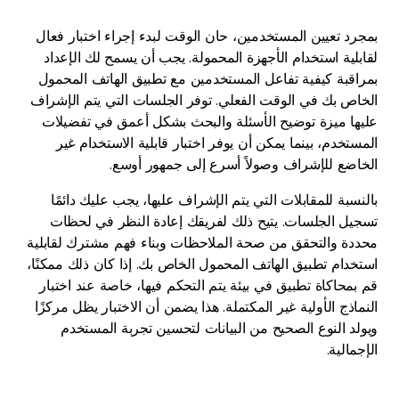
بمجرد تعيين المستخدمين، حان الوقت لبدء إجراء اختبار فعال
لقابلية استخدام الأجهزة المحمولة. يجب أن يسمح لك الإعداد
بمراقبة كيفية تفاعل المستخدمين مع تطبيق الهاتف المحمول
الخاص بك في الوقت الفعلي. توفر الجلسات التي يتم الإشراف
عليها ميزة توضيح الأسئلة والبحث بشكل أعمق في تفضيلات
المستخدم، بينما يمكن أن يوفر اختبار قابلية الاستخدام غير
الخاضع للإشراف وصولاً أسرع إلى جمهور أوسع.
بالنسبة للمقابلات التي يتم الإشراف عليها، يجب عليك دائمًا
تسجيل الجلسات. يتيح ذلك لفريقك إعادة النظر في لحظات
محددة والتحقق من صحة الملاحظات وبناء فهم مشترك لقابلية
استخدام تطبيق الهاتف المحمول الخاص بك. إذا كان ذلك ممكنًا،
قم بمحاكاة تطبيق في بيئة يتم التحكم فيها، خاصة عند اختبار
النماذج الأولية غير المكتملة. هذا يضمن أن الاختبار يظل مركزًا
ويولد النوع الصحيح من البيانات لتحسين تجربة المستخدم
الإجمالية.