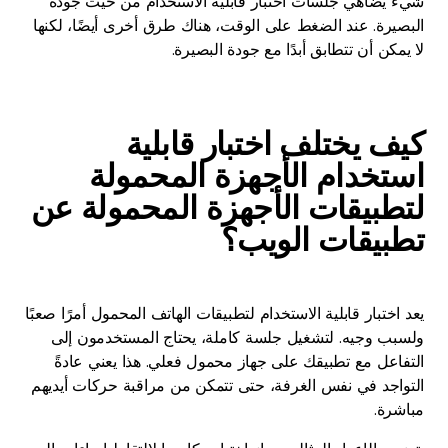
شيء يضاهي جلسات اختبار قابلية الاستخدام من حيث جودة
البصيرة. عند الضغط على الوقت، هناك طرق أخرى أيضًا، لكنها
لا يمكن أن تتطابق أبدًا مع جودة البصيرة.
كيف يختلف اختبار قابلية
استخدام الأجهزة المحمولة
لتطبيقات الأجهزة المحمولة عن
تطبيقات الويب؟
يعد اختبار قابلية الاستخدام لتطبيقات الهاتف المحمول أمرًا صعبًا
ولسبب وجيه. لتشغيل جلسة كاملة، يحتاج المستخدمون إلى
التفاعل مع تطبيقك على جهاز محمول فعلي. هذا يعني عادةً
التواجد في نفس الغرفة، حتى تتمكن من مراقبة حركات أيديهم
مباشرة.