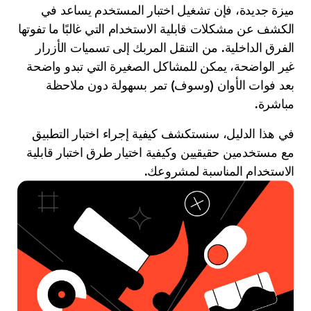
ميزة جديدة، فإن تشغيل اختبار المستخدم يساعد في
الكشف عن مشكلات قابلية الاستخدام التي غالبًا ما تفوتها
الفرق الداخلية. من التنقل المربك إلى تسميات الأزرار
غير الواضحة، يمكن للمشاكل الصغيرة التي تبدو واضحة
بعد فوات الأوان (وسوف) تمر بسهولة دون ملاحظة
مباشرة.
في هذا الدليل، سنستكشف كيفية إجراء اختبار التطبيق
مع مستخدمين حقيقيين وكيفية اختيار طرق اختبار قابلية
الاستخدام المناسبة لمشروعك.