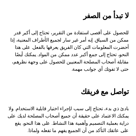
لا تبدأ من الصفر
للحصول على أقصى استفادة من التقرير، تحتاج إلى أكبر قدر
ممكن من السياق. إنه أمر غير سار لجميع الأطراف المعنية، إذا
أحضرت المعلومات التي كان الفريق يعرفها بالفعل. على هذا
النحو، تحتاج إلى جمع أكبر عدد ممكن من المواد. يمكنك أيضًا
مقابلة أصحاب المصلحة المعنيين للحصول على وجهة نظرهم،
حتى لا تفوتك أي جوانب مهمة.
تواصل مع فريقك
بادئ ذي بدء، تحتاج إلى سبب لإجراء اختبار قابلية الاستخدام. ولا
يمكنك الاعتماد على حقيقة أن جميع أصحاب المصلحة لديك على
دراية بعملية التصميم وأهمية هذا النشاط. على هذا النحو، يقع
على عاتقك التأكد من أن الجميع يفهم ما تفعله ولماذا.