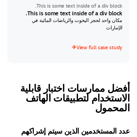
This is some text inside of a div block.
This is some text inside of a div block.
مكان واحد لحجز اليخوت والرياضات المائية في
الإمارات
View full case study
View full case study
أفضل ممارسات اختبار قابلية
الاستخدام لتطبيقات الهاتف
المحمول
عدد المستخدمين الذين سيتم إشراكهم