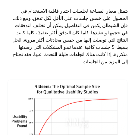
يتمثل معيار الصناعة لجلسات اختبار قابلية الاستخدام في
الحصول على خمس جلسات على الأقل لكل تدفق. ومع ذلك،
فإن الشيطان يكمن في التفاصيل. يمكن أن تختلف التدفقات
في حجمها وتعقيدها. كلما كان التدفق أكثر تعقيدًا، كلما كانت
النتائج التي توصلت إليها من خمس محادثات أكثر مرونة. الحل
بسيط: 5 جلسات كافية عندما تبدو المشكلات التي رصدتها
متكررة. إذا كانت هناك اتجاهات قليلة للتحدث عنها، فقد تحتاج
إلى المزيد من الجلسات.