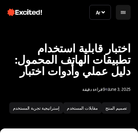
Ar
Ar
اختبار قابلية استخدام
تطبيقات الهاتف المحمول:
دليل عملي وأدوات اختبار
June 3, 2025
9
قراءة دقيقة
اتصل بنا
تصميم المنتج
مقابلات المستخدم
إستراتيجية تجربة المستخدم
اتصل بنا