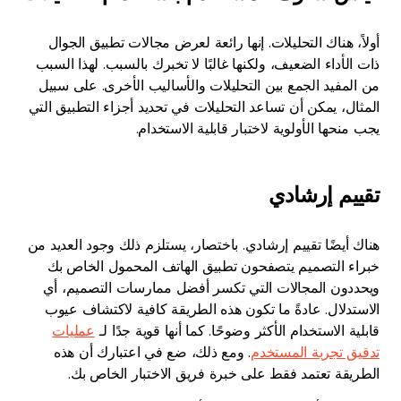
أولاً، هناك التحليلات. إنها رائعة لعرض مجالات تطبيق الجوال
ذات الأداء الضعيف، ولكنها غالبًا لا تخبرك بالسبب. لهذا السبب
من المفيد الجمع بين التحليلات والأساليب الأخرى. على سبيل
المثال، يمكن أن تساعد التحليلات في تحديد أجزاء التطبيق التي
يجب منحها الأولوية لاختبار قابلية الاستخدام.
تقييم إرشادي
هناك أيضًا تقييم إرشادي. باختصار، يستلزم ذلك وجود العديد من
خبراء التصميم يتصفحون تطبيق الهاتف المحمول الخاص بك
ويحددون المجالات التي تكسر أفضل ممارسات التصميم، أي
الاستدلال. عادةً ما تكون هذه الطريقة كافية لاكتشاف عيوب
قابلية الاستخدام الأكثر وضوحًا. كما أنها قوية جدًا لـ
عمليات
تدقيق تجربة المستخدم
. ومع ذلك، ضع في اعتبارك أن هذه
الطريقة تعتمد فقط على خبرة فريق الاختبار الخاص بك.