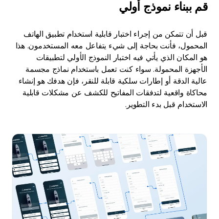
قم ببناء نموذج أولي
قبل أن تتمكن من إجراء اختبار قابلية استخدام تطبيق الهاتف
المحمول، فأنت بحاجة إلى شيء يتفاعل معه المستخدمون. هذا
هو المكان الذي يأتي فيه اختبار النموذج الأولي لتطبيقات
الأجهزة المحمولة. سواء كنت تعمل باستخدام نماذج مجسمة
عالية الدقة أو إطارات سلكية قابلة للنقر، فإن هدفك هو إنشاء
محاكاة واقعية لتدفقات المفاتيح للكشف عن مشكلات قابلية
الاستخدام قبل بدء التطوير.