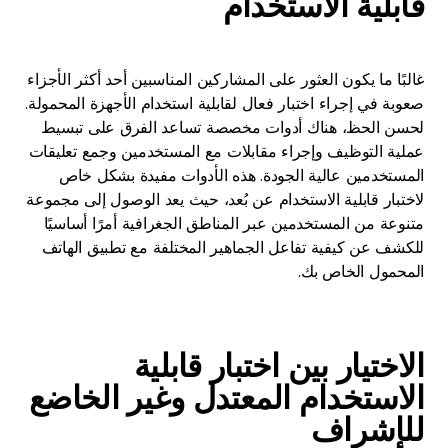
قابلية الاستخدام
غالبًا ما يكون العثور على المشاركين المناسبين أحد أكثر الأجزاء
صعوبة في إجراء اختبار فعال لقابلية استخدام الأجهزة المحمولة.
لحسن الحظ، هناك أدوات مخصصة تساعد الفرق على تبسيط
عملية التوظيف وإجراء مقابلات مع المستخدمين وجمع تعليقات
المستخدمين عالية الجودة. هذه الأدوات مفيدة بشكل خاص
لاختبار قابلية الاستخدام عن بُعد، حيث يعد الوصول إلى مجموعة
متنوعة من المستخدمين عبر المناطق الجغرافية أمرًا أساسيًا
للكشف عن كيفية تفاعل الجماهير المختلفة مع تطبيق الهاتف
المحمول الخاص بك.
الاختيار بين اختبار قابلية
الاستخدام المعتدل وغير الخاضع
للإشراف