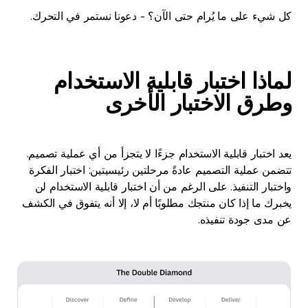
كل شيء على ما يُرام حتى الآن؟ - دعونا نستمر في التحرك.
لماذا اختبار قابلية الاستخدام
وطرق الاختبار الأخرى
يعد اختبار قابلية الاستخدام جزءًا لا يتجزأ من أي عملية تصميم.
تتضمن عملية التصميم عادةً مرحلتين رئيسيتين: اختبار الفكرة
واختبار التنفيذ. على الرغم من أن اختبار قابلية الاستخدام لن
يخبرك ما إذا كان منتجك مطلوبًا أم لا، إلا أنه يتفوق في الكشف
عن مدى جودة تنفيذه.