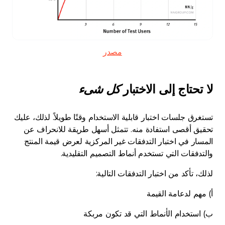
مصدر
لا تحتاج إلى الاختبار
كل شىء
تستغرق جلسات اختبار قابلية الاستخدام وقتًا طويلاً. لذلك، عليك
تحقيق أقصى استفادة منه. تتمثل أسهل طريقة للانحراف عن
المسار في اختبار التدفقات غير المركزية لعرض قيمة المنتج
والتدفقات التي تستخدم أنماط التصميم التقليدية.
لذلك، تأكد من اختبار التدفقات التالية:
أ) مهم لدعامة القيمة
ب) استخدام الأنماط التي قد تكون مربكة