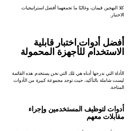
كلا النهجين قيمان، وغالبًا ما تجمعهما أفضل استراتيجيات
الاختبار.
أفضل أدوات اختبار قابلية
الاستخدام للأجهزة المحمولة
الأداة التي ندرجها أدناه هي تلك التي
نحن
يستخدم. هذه القائمة
ليست شاملة بالتأكيد، حيث توجد مجموعة كبيرة من الأدوات
المتاحة.
أدوات لتوظيف المستخدمين وإجراء
مقابلات معهم