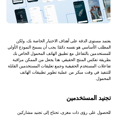
يعتمد مستوى الدقة على أهداف الاختبار الخاصة بك، ولكن
المطلب الأساسي هو نفسه دائمًا: يجب أن يسمح النموذج الأولي
للمستخدمين بالتفاعل مع تطبيق الهاتف المحمول الخاص بك
بطريقة تعكس المنتج الحقيقي. هذا يجعل من الممكن مراقبة
تفاعلات المستخدم الحقيقية وجمع تعليقات المستخدمين القابلة
للتنفيذ في وقت مبكر من عملية تطوير تطبيقات الهاتف
المحمول.
تجنيد المستخدمين
للحصول على رؤى ذات مغزى، تحتاج إلى تجنيد مشاركين