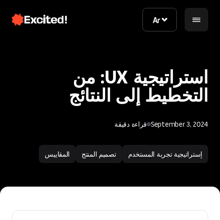
Ar
Ar
استراتيجية UX: من
التخطيط إلى النتائج
September 3, 2024
قراءة دقيقة
اتصل بنا
إستراتيجية تجربة المستخدم
تصميم المنتج
المقاييس
اتصل بنا