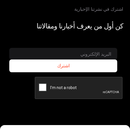
اشترك في نشرتنا الإخبارية
كن أول من يعرف أخبارنا ومقالاتنا
اشترك
اشترك