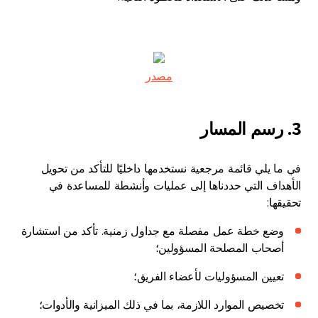
مصدر
3. رسم المسار
في ما يلي قائمة مرجعية نستخدمها داخليًا للتأكد من تحويل
الأهداف التي حددناها إلى عمليات وأنشطة للمساعدة في
تحقيقها:
وضع خطة عمل مفصلة مع جداول زمنية. تأكد من استشارة
أصحاب المصلحة المسؤولين؛
تعيين المسؤوليات لأعضاء الفريق؛
تخصيص الموارد اللازمة، بما في ذلك الميزانية والأدوات؛