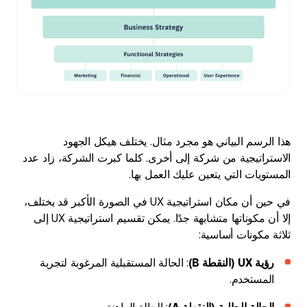
هذا الرسم البياني هو مجرد مثال. يختلف هيكل الجهود
الاستراتيجية من شركة إلى أخرى. كلما كبرت الشركة، زاد عدد
المستويات التي يتعين عليك العمل بها.
في حين أن مكان استراتيجية UX في الصورة الأكبر قد يختلف،
إلا أن مكوناتها متشابهة جدًا. يمكن تقسيم استراتيجية UX إلى
ثلاثة مكونات أساسية:
رؤية UX (النقطة B)
: الحالة المستقبلية المرغوبة لتجربة
المستخدم.
الحالة الحالية (النقطة A)
: الحالة الراهنة.