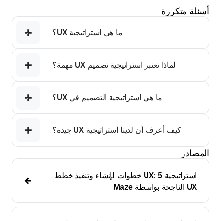
أسئلة متكررة
ما هي استراتيجية UX؟
لماذا تعتبر استراتيجية تصميم UX مهمة؟
ما هي استراتيجية التصميم في UX؟
كيف أعرف أن لدينا استراتيجية UX جيدة؟
المصادر
استراتيجية UX: 5 خطوات لإنشاء وتنفيذ خطط
UX الناجحة بواسطة Maze