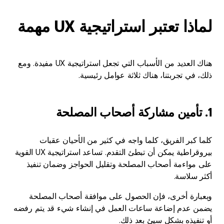
لماذا تعتبر استراتيجية UX مهمة
هناك العديد من الأسباب التي تجعل استراتيجية UX مفيدة. ومع
ذلك، في تجربتنا، هناك ثلاثة عوامل رئيسية.
1. تأمين مشاركة أصحاب المصلحة
كلما كبر الفريق، كلما واجه في كثير من الأحيان عقبات
بيروقراطية يمكن أن تبطئ التقدم. تساعد استراتيجية UX القوية
على مواءمة أصحاب المصلحة وتقليل الحواجز وضمان تنفيذ
أكثر سلاسة.
وبعبارة أخرى، فإن الحصول على موافقة أصحاب المصلحة
يضمن عدم إضاعة ساعات العمل في إنشاء شيء قد يتم رفضه
أو تنفيذه بشكل سيئ بعد ذلك.