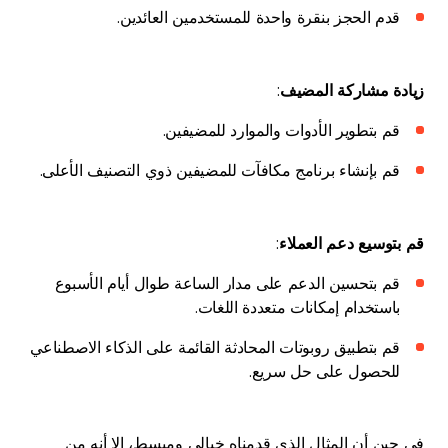
قدم الحجز بنقرة واحدة للمستخدمين العائدين.
زيادة مشاركة المضيف
:
قم بتطوير الأدوات والموارد للمضيفين.
قم بإنشاء برنامج مكافآت للمضيفين ذوي التصنيف الأعلى.
قم بتوسيع دعم العملاء
:
قم بتحسين الدعم على مدار الساعة طوال أيام الأسبوع
باستخدام إمكانات متعددة اللغات.
قم بتطبيق روبوتات المحادثة القائمة على الذكاء الاصطناعي
للحصول على حل سريع.
في حين أن المثال الذي قدمناه خيالي ومبسط، إلا أنه من