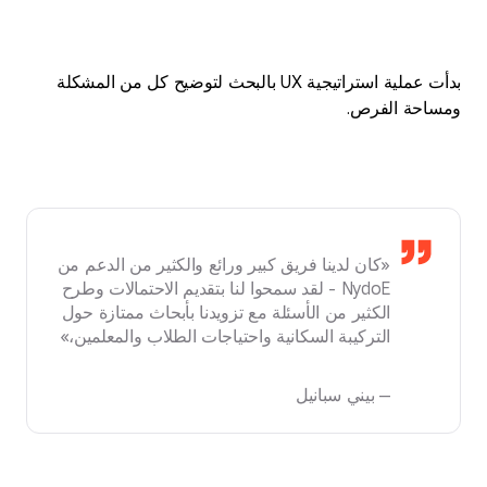
بدأت عملية استراتيجية UX بالبحث لتوضيح كل من المشكلة
ومساحة الفرص.
«كان لدينا فريق كبير ورائع والكثير من الدعم من
NydoE - لقد سمحوا لنا بتقديم الاحتمالات وطرح
الكثير من الأسئلة مع تزويدنا بأبحاث ممتازة حول
التركيبة السكانية واحتياجات الطلاب والمعلمين،»
— بيني سبانيل