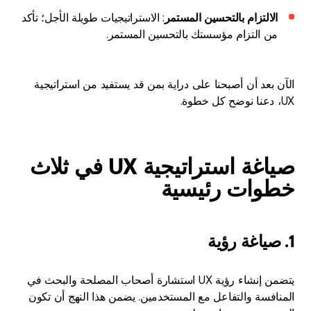
الالتزام بالتحسين المستمر
: الاستراتيجيات طويلة الأجل؛ تأكد
من التزام مؤسستك بالتحسين المستمر.
الآن بعد أن أصبحنا على دراية بمن قد يستفيد من استراتيجية
UX، دعنا نوضح كل خطوة.
صياغة استراتيجية UX في ثلاث
خطوات رئيسية
1. صياغة رؤية
يتضمن إنشاء رؤية UX استشارة أصحاب المصلحة والبحث في
المنافسة والتفاعل مع المستخدمين. يضمن هذا النهج أن تكون