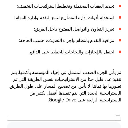
تحديد العقبات المحتملة وتخطيط استراتيجيات التخفيف؛
استخدام أدوات إدارة المشاريع لتتبع التقدم وإدارة المهام؛
تعزيز التعاون والتواصل المفتوح داخل الفريق؛
مراقبة التقدم بانتظام وإجراء التعديلات حسب الحاجة؛
احتفل بالإنجازات والنجاحات للحفاظ على الدافع.
ثم يأتي الجزء الصعب المتمثل في إحياء المؤسسة بأكملها. يتم
تنفيذ عدد قليل جدًا من الاستراتيجيات بنفس الطريقة التي تم
تصورها بها تمامًا. لا بأس من تصحيح المسار على طول الطريق.
الإستراتيجية الجيدة التي يتم تنفيذها أفضل بكثير من
الإستراتيجية الرائعة على Google Drive.