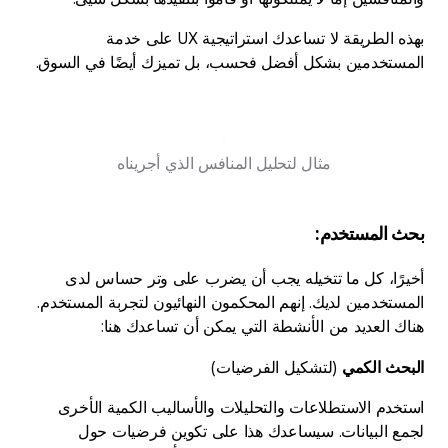
بهذه الطريقة لا تساعدك استراتيجية UX على خدمة
المستخدمين بشكل أفضل فحسب، بل تميزك أيضًا في السوق.
مثال لتحليل المنافس الذي أجريناه
بحث المستخدم
:
أخيرًا، كل ما تتخيله يجب أن يضرب على وتر حساس لدى
المستخدمين لديك. إنهم المحكمون النهائيون لتجربة المستخدم.
هناك العديد من الأنشطة التي يمكن أن تساعدك هنا:
البحث الكمي
(لتشكيل الفرضيات)
استخدم الاستطلاعات والتحليلات والأساليب الكمية الأخرى
لجمع البيانات. سيساعدك هذا على تكوين فرضيات حول