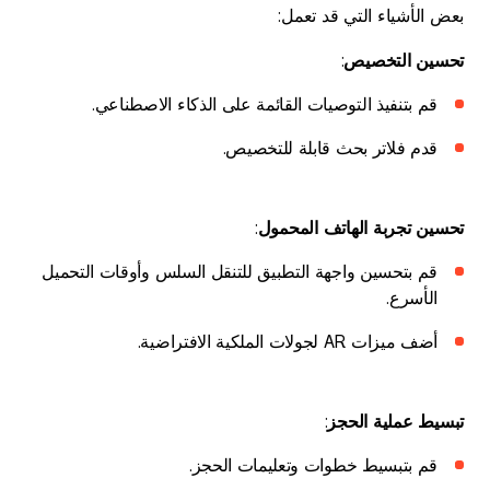
بعض الأشياء التي قد تعمل:
تحسين التخصيص
:
قم بتنفيذ التوصيات القائمة على الذكاء الاصطناعي.
قدم فلاتر بحث قابلة للتخصيص.
تحسين تجربة الهاتف المحمول
:
قم بتحسين واجهة التطبيق للتنقل السلس وأوقات التحميل
الأسرع.
أضف ميزات AR لجولات الملكية الافتراضية.
تبسيط عملية الحجز
:
قم بتبسيط خطوات وتعليمات الحجز.