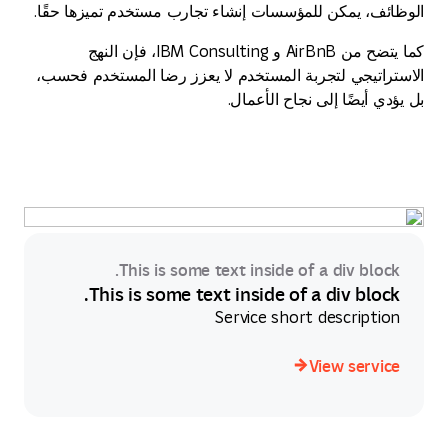
الوظائف، يمكن للمؤسسات إنشاء تجارب مستخدم تميزها حقًا.
كما يتضح من AirBnB و IBM Consulting، فإن النهج
الاستراتيجي لتجربة المستخدم لا يعزز رضا المستخدم فحسب،
بل يؤدي أيضًا إلى نجاح الأعمال.
This is some text inside of a div block.
This is some text inside of a div block.
Service short description
View service
View service