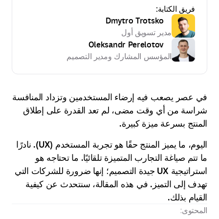
فريق الكتابة:
Dmytro Trotsko
مدير تسويق أول
Oleksandr Perelotov
المؤسس المشارك ومدير التصميم
في عصر يصعب فيه إرضاء المستخدمين وتزداد المنافسة
شراسة من أي وقت مضى، لم تعد القدرة على إطلاق
المنتج بسرعة ميزة كبيرة.
اليوم، ما يميز المنتج حقًا هو تجربة المستخدم (UX). نادرًا
ما تتم صياغة التجارب المتميزة تلقائيًا. ما تحتاجه هو
استراتيجية UX جيدة التصميم؛ إنها ضرورة للشركات التي
تهدف إلى التميز. في هذه المقالة، سنتحدث عن كيفية
القيام بذلك.
المحتوى: