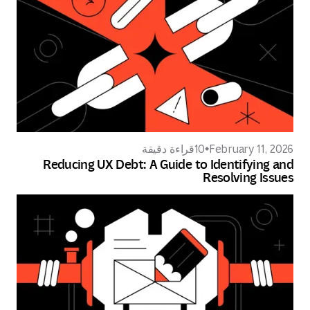
February 11, 2026
10
قراءة دقيقة
Reducing UX Debt: A Guide to Identifying and
Resolving Issues