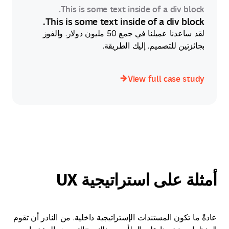
This is some text inside of a div block.
This is some text inside of a div block.
لقد ساعدنا عميلنا في جمع 50 مليون دولار. والفوز
بجائزتين للتصميم. إليك الطريقة.
View full case study
View full case study
أمثلة على استراتيجية UX
عادةً ما تكون المستندات الإستراتيجية داخلية. من النادر أن تقوم