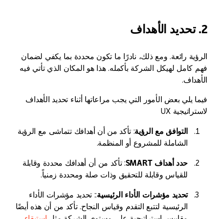
2. تحديد الأهداف
الرؤية رائعة. ومع ذلك، نادرًا ما تكون محددة بما يكفي لضمان
فهم كامل لهيكل الشركة بأكمله. هذا هو المكان الذي تأتي فيه
الأهداف.
فيما يلي بعض الأمور التي يجب مراعاتها أثناء تحديد الأهداف
لاستراتيجية UX
التوافق مع الرؤية
: تأكد من أن أهدافك تتماشى مع الرؤية
الشاملة للمشروع أو المنظمة.
حدد أهداف SMART
: تأكد من أن أهدافك محددة وقابلة
للقياس وقابلة للتحقيق وذات صلة ومحددة زمنياً.
تحديد مؤشرات الأداء الرئيسية
:: تحديد مؤشرات الأداء
الرئيسية لتتبع التقدم وقياس النجاح. تأكد من أن هذه أيضًا
مقاييس استراتيجية على مستوى الشركة مثل
استبقاء