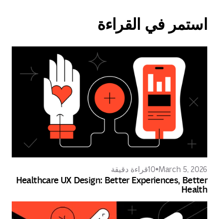
استمر في القراءة
March 5, 2026
10
قراءة دقيقة
Healthcare UX Design: Better Experiences, Better
Health