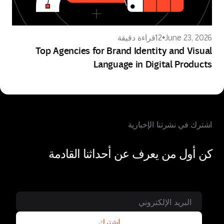
June 23, 2026
12
قراءة دقيقة
Top Agencies for Brand Identity and Visual
Language in Digital Products
اشترك في نشرتنا الإخبارية
كن أول من يعرف عن أحداثنا القادمة
اشترك