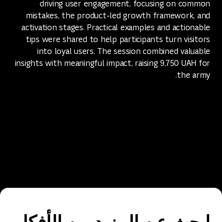
driving user engagement, focusing on common
mistakes, the product-led growth framework, and
activation stages. Practical examples and actionable
tips were shared to help participants turn visitors
into loyal users. The session combined valuable
insights with meaningful impact, raising 9,750 UAH for
the army.
ابحث عن المزيد من الأفكار