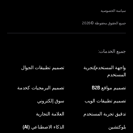
سياسة الخصوصية
جميع الحقوق محفوظة ©
2026
جميع الخدمات:
واجهة المستخدم/تجربة
تصميم تطبيقات الجوال
المستخدم
تصميم تطبيقات الجوال
تصميم مواقع B2B
تصميم البرمجيات كخدمة
واجهة المستخدم/تجربة
تصميم تطبيقات الويب
سوق إلكتروني
تصميم مواقع B2B
تصميم البرمجيات كخدمة
المستخدم
تدقيق تجربة المستخدم
العلامة التجارية
تصميم تطبيقات الويب
سوق إلكتروني
بلوكتشين
الذكاء الاصطناعي (AI)
تدقيق تجربة المستخدم
العلامة التجارية