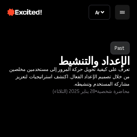
Ar
Ar
Past
الإعداد والتنشيط
تعرف على كيفية تحويل حركة المرور إلى مستخدمين مخلصين
من خلال تصميم الإعداد الفعال. اكتشف استراتيجيات لتعزيز
مشاركة المستخدم وتنشيطه.
محاضرة شخصية
28 يناير 2025 (الثلاثاء)
اتصل بنا
اتصل بنا