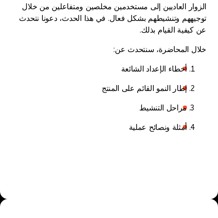
الزوار العاديين إلى مستخدمين مخلصين ومتفاعلين من خلال
توجيههم وتنشيطهم بشكل فعال. في هذا الحدث، دعونا نتحدث
عن كيفية القيام بذلك.
خلال المحاضرة، سنتحدث عن:
أخطاء الإعداد الشائعة
إطار النمو القائم على المنتج
مراحل التنشيط
أمثلة ونصائح عملية