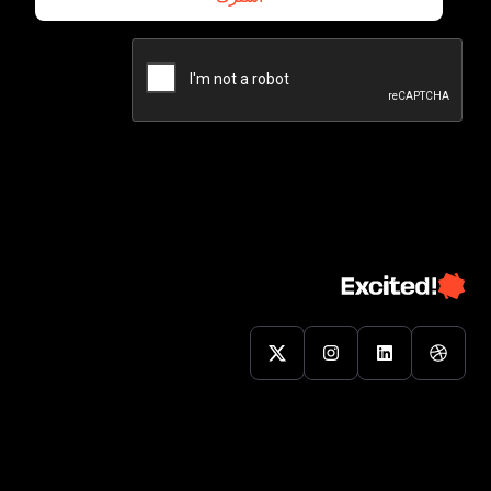
اشترك