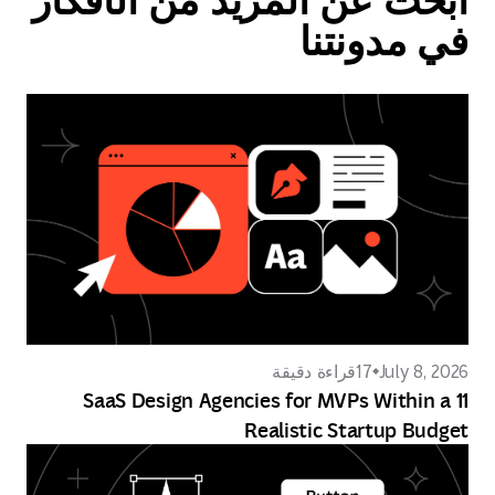
في مدونتنا
July 8, 2026
17
قراءة دقيقة
11 SaaS Design Agencies for MVPs Within a
Realistic Startup Budget