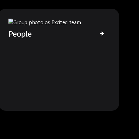
People