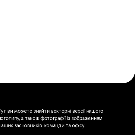
Тут ви можете знайти векторні версії нашого
логотипу, а також фотографії із зображенням
наших засновників, команди та офісу.