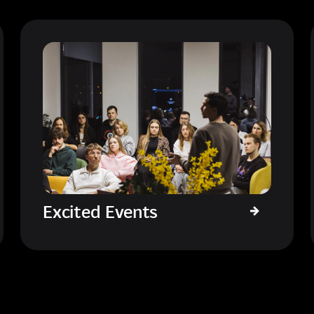
Excited Events