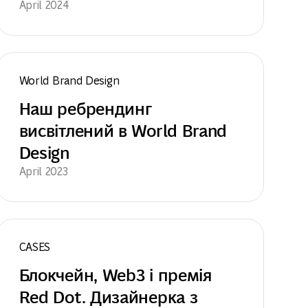
April 2024
World Brand Design
Наш ребрендинг 
висвітлений в World Brand 
Design
April 2023
CASES
Блокчейн, Web3 і премія 
Red Dot. Дизайнерка з 