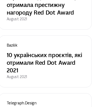
отримала престижну 
нагороду Red Dot Award
August 2021
Bazilik
10 українських проєктів, які 
отримали Red Dot Award 
2021
August 2021
Telegraph.Design