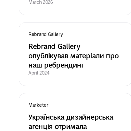
March 2026
Rebrand Gallery
Rebrand Gallery 
опублікував матеріали про 
наш ребрендинг
April 2024
Marketer
Українська дизайнерська 
агенція отримала 