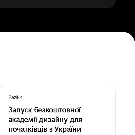
Bazilik
Запуск безкоштовної 
академії дизайну для 
початківців з України