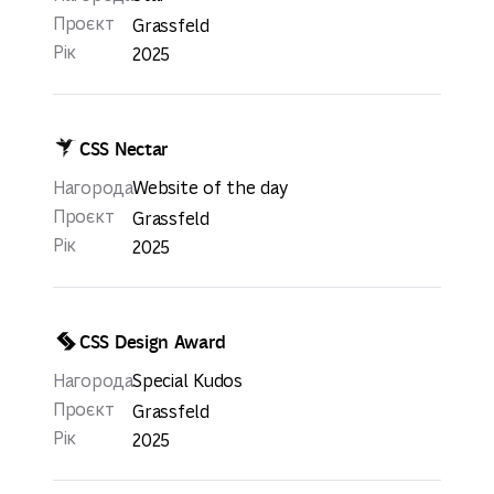
Проєкт
Grassfeld
Рік
2025
CSS Nectar
Нагорода
Website of the day
Проєкт
Grassfeld
Рік
2025
CSS Design Award
Нагорода
Special Kudos
Проєкт
Grassfeld
Рік
2025