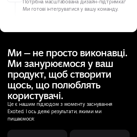
Потрібна масштабована дизайн-підтримка?
Ми готові інтегруватися у вашу команду.
Ми — не просто виконавці.
Ми занурюємося у ваш
продукт, щоб створити
щось, що полюблять
користувачі.
Це є нашим підходом з моменту заснування
Excited. І ось деякі результати, якими ми
пишаємося: