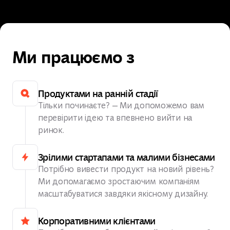
Дізнатися більше
Ми працюємо з
Продуктами на ранній стадії
Тільки починаєте? — Ми допоможемо вам
перевірити ідею та впевнено вийти на
ринок.
Зрілими стартапами та малими бізнесами
Потрібно вивести продукт на новий рівень?
Ми допомагаємо зростаючим компаніям
масштабуватися завдяки якісному дизайну.
Корпоративними клієнтами