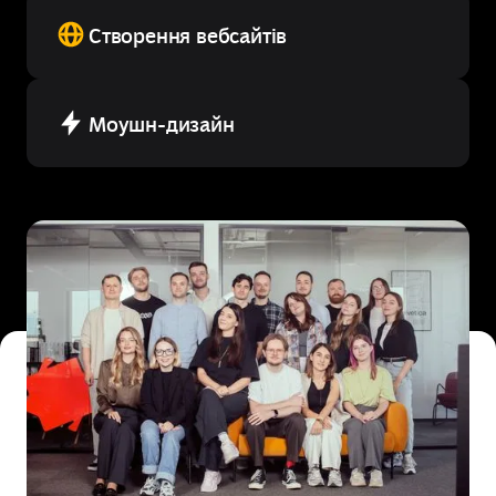
Створення вебсайтів
Моушн-дизайн