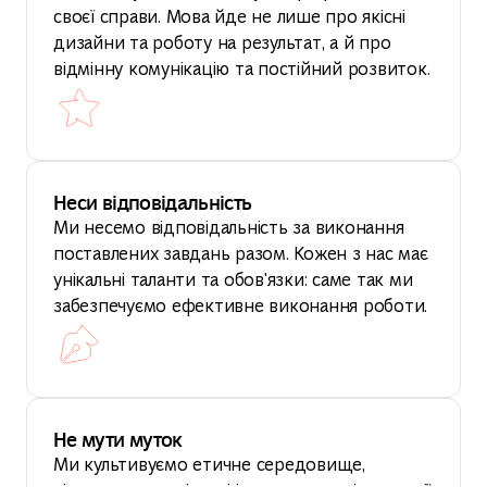
своєї справи. Мова йде не лише про якісні
дизайни та роботу на результат, а й про
відмінну комунікацію та постійний розвиток.
Неси відповідальність
Ми несемо відповідальність за виконання
поставлених завдань разом. Кожен з нас має
унікальні таланти та обов'язки: саме так ми
забезпечуємо ефективне виконання роботи.
Не мути муток
Ми культивуємо етичне середовище,