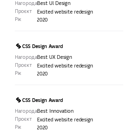
Нагорода
Best Ul Design
Проєкт
Excited website redesign
Рік
2020
CSS Design Award
Нагорода
Best UX Design
Проєкт
Excited website redesign
Рік
2020
CSS Design Award
Нагорода
Best Innovation
Проєкт
Excited website redesign
Рік
2020