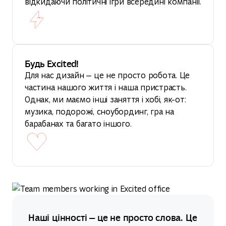
відкидаючи політичні ігри всередині компанії.
Будь Excited!
Для нас дизайн — це не просто робота. Це
частина нашого життя і наша пристрасть.
Однак, ми маємо інші заняття і хобі, як-от:
музика, подорожі, сноубординг, гра на
барабанах та багато іншого.
Наші цінності — це не просто слова. Це