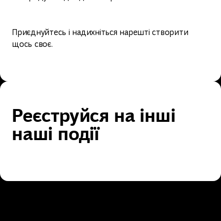
Приєднуйтесь і надихніться нарешті створити
щось своє.
Реєструйся на інші
наші події