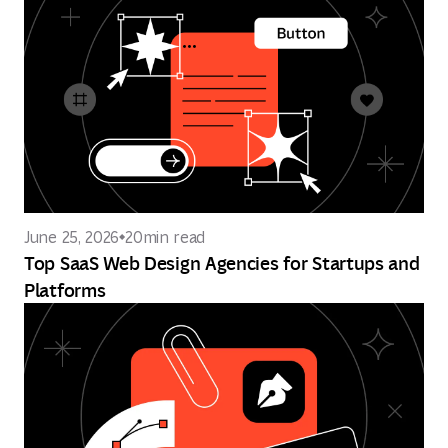
June 25, 2026
20
min read
Top SaaS Web Design Agencies for Startups and
Platforms