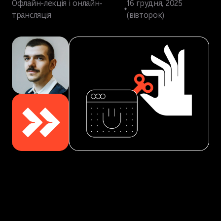
Офлайн-лекція і онлайн-
16 грудня, 2025
трансляція
(вівторок)