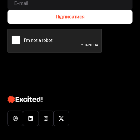
Підписатися
Підписатися